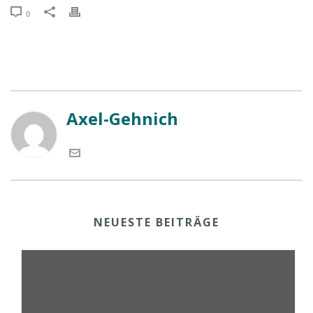
0
Axel-Gehnich
NEUESTE BEITRÄGE