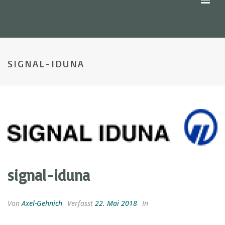
SIGNAL-IDUNA
signal-iduna
Von
Axel-Gehnich
Verfasst
22. Mai 2018
In