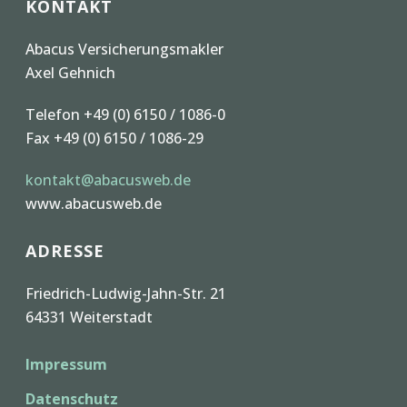
KONTAKT
Abacus Versicherungsmakler
Axel Gehnich
Telefon +49 (0) 6150 / 1086-0
Fax +49 (0) 6150 / 1086-29
kontakt@abacusweb.de
www.abacusweb.de
ADRESSE
Friedrich-Ludwig-Jahn-Str. 21
64331 Weiterstadt
Impressum
Datenschutz