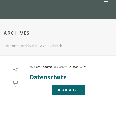
ARCHIVES
Autoren-Archiv für: "Axel-Gehnich"
By
Axel-Gehnich
In
Posted
22. Mai 2018
Datenschutz
0
READ MORE