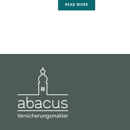
READ MORE