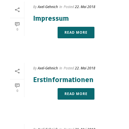
By
Axel-Gehnich
In
Posted
22. Mai 2018
Impressum
0
READ MORE
By
Axel-Gehnich
In
Posted
22. Mai 2018
Erstinformationen
0
READ MORE