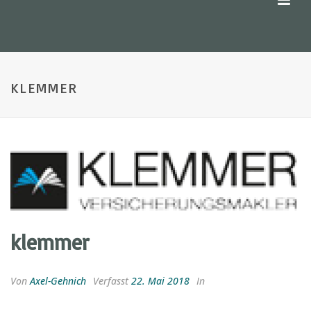
KLEMMER
klemmer
Von
Axel-Gehnich
Verfasst
22. Mai 2018
In