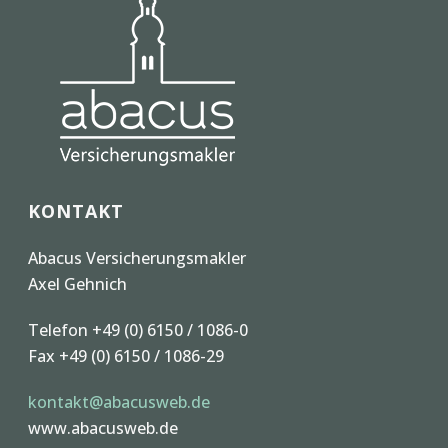
KONTAKT
Abacus Versicherungsmakler
Axel Gehnich
Telefon +49 (0) 6150 / 1086-0
Fax +49 (0) 6150 / 1086-29
kontakt@abacusweb.de
www.abacusweb.de