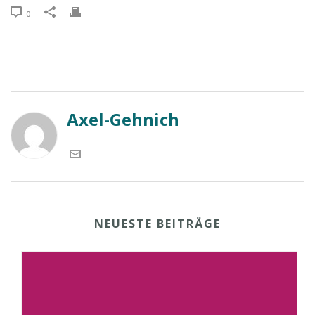
0
Axel-Gehnich
NEUESTE BEITRÄGE